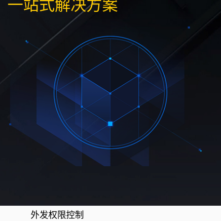
一站式解决方案
外发权限控制