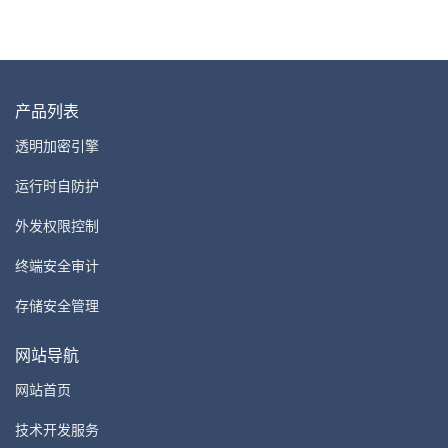
产品列表
透明加密引擎
运行时自防护
外发权限控制
终端安全审计
存储安全管理
网站导航
网站首页
技术开发服务