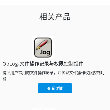
相关产品
OpLog-文件操作记录与权限控制组件
捕捉用户常用的文件操作记录，并实现文件操作权限控制功
能​
查看详情