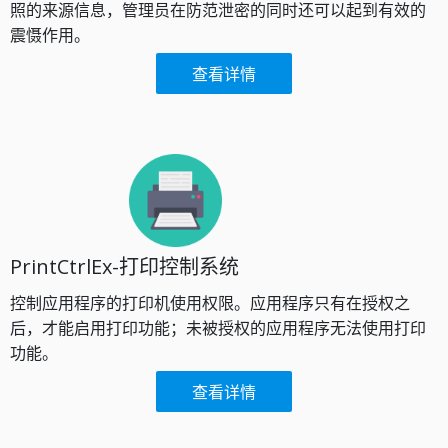
照的来源信息，管理员在防范泄密的同时还可以起到有效的
震慑作用。
查看详情
PrintCtrlEx-打印控制系统
控制应用程序的打印机使用权限。应用程序只有在授权之
后，才能启用打印功能；未被授权的应用程序无法使用打印
功能。​
查看详情