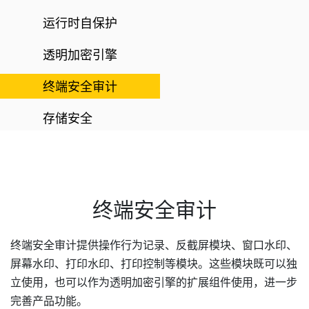
运行时自保护
透明加密引擎
终端安全审计
存储安全
终端安全审计​
终端安全审计提供操作行为记录、反截屏模块、窗口水印、
屏幕水印、打印水印、打印控制等模块。这些模块既可以独
立使用，也可以作为透明加密引擎的扩展组件使用，进一步
完善产品功能。​