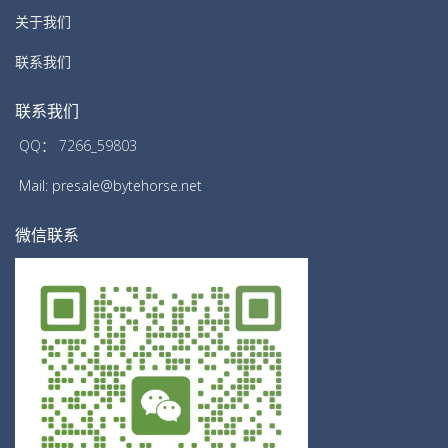
关于我们
联系我们
联系我们
QQ： 7266_59803
Mail: presale@bytehorse.net
微信联系