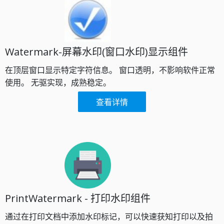
Watermark-屏幕水印(窗口水印)显示组件​
在顶层窗口显示特定字符信息。 窗口透明，不影响软件正常
使用。 无驱实现，成熟稳定。​
查看详情
PrintWatermark - 打印水印组件​
通过在打印文档中添加水印标记，可以快速获知打印以及拍